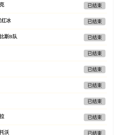
克
已结束
尼红冰
已结束
比斯B队
已结束
已结束
已结束
已结束
已结束
拉
已结束
托沃
已结束