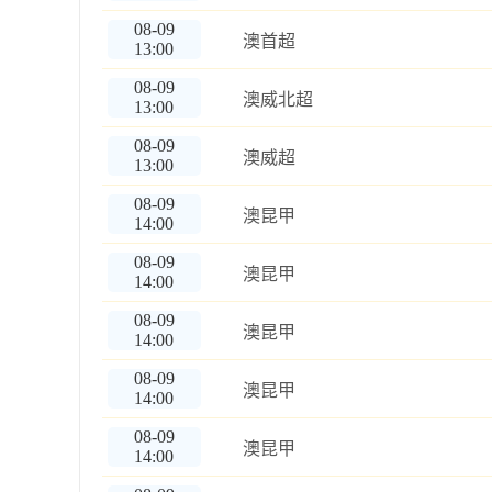
08-09
澳首超
13:00
08-09
澳威北超
13:00
08-09
澳威超
13:00
08-09
澳昆甲
14:00
08-09
澳昆甲
14:00
08-09
澳昆甲
14:00
08-09
澳昆甲
14:00
08-09
澳昆甲
14:00