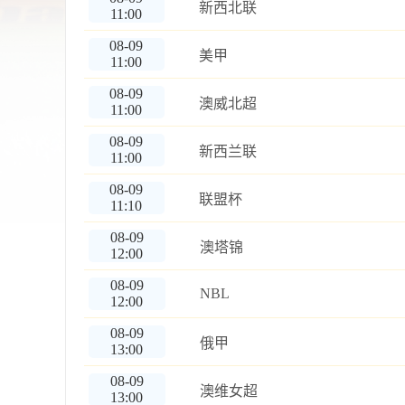
新西北联
11:00
08-09
美甲
11:00
08-09
澳威北超
11:00
08-09
新西兰联
11:00
08-09
联盟杯
11:10
08-09
澳塔锦
12:00
08-09
NBL
12:00
08-09
俄甲
13:00
08-09
澳维女超
13:00