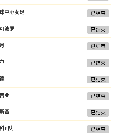
球中心女足
已结束
可波罗
已结束
月
已结束
尔
已结束
德
已结束
吉亚
已结束
斯基
已结束
科B队
已结束