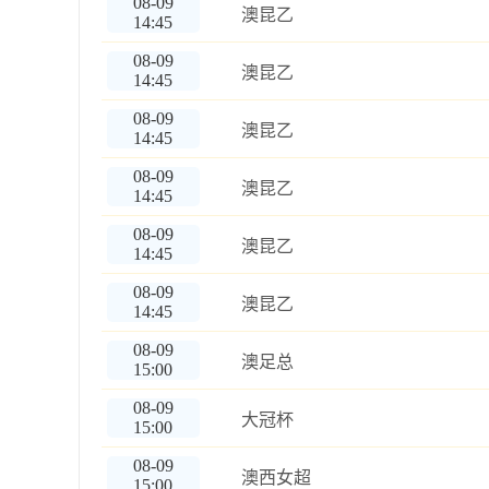
08-09
澳昆乙
14:45
08-09
澳昆乙
14:45
08-09
澳昆乙
14:45
08-09
澳昆乙
14:45
08-09
澳昆乙
14:45
08-09
澳昆乙
14:45
08-09
澳足总
15:00
08-09
大冠杯
15:00
08-09
澳西女超
15:00