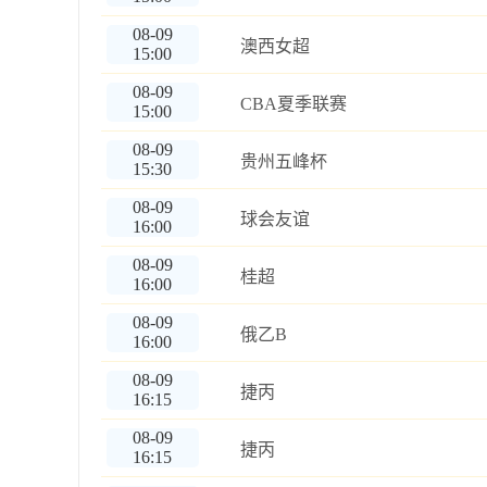
08-09
澳西女超
15:00
08-09
CBA夏季联赛
15:00
08-09
贵州五峰杯
15:30
08-09
球会友谊
16:00
08-09
桂超
16:00
08-09
俄乙B
16:00
08-09
捷丙
16:15
08-09
捷丙
16:15