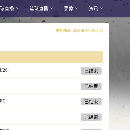
球直播
篮球直播
录像
资讯
更新时间：2026-08-09 19:40:41
U20
已结束
已结束
FC
已结束
已结束