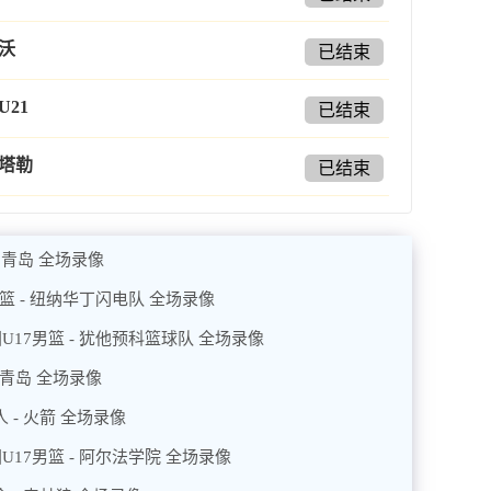
沃
已结束
U21
已结束
塔勒
已结束
- 青岛 全场录像
男篮 - 纽纳华丁闪电队 全场录像
U17男篮 - 犹他预科篮球队 全场录像
- 青岛 全场录像
 - 火箭 全场录像
U17男篮 - 阿尔法学院 全场录像