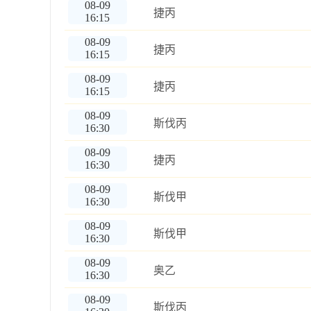
08-09
捷丙
16:15
08-09
捷丙
16:15
08-09
捷丙
16:15
08-09
斯伐丙
16:30
08-09
捷丙
16:30
08-09
斯伐甲
16:30
08-09
斯伐甲
16:30
08-09
奥乙
16:30
08-09
斯伐丙