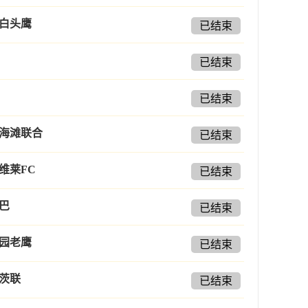
白头鹰
已结束
已结束
已结束
海滩联合
已结束
维莱FC
已结束
巴
已结束
园老鹰
已结束
茨联
已结束