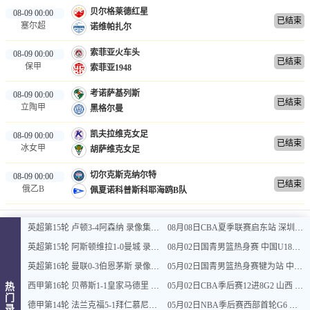
贝尔格莱德红星
08-09 00:00
已结束
塞尔超
诺维帕扎尔
索菲亚火车头
08-09 00:00
已结束
保甲
索菲亚1948
考诺萨基列斯
08-09 00:00
已结束
立陶甲
黑格尔曼
凯夫拉维克女足
08-09 00:00
已结束
冰女甲
胡萨维克女足
切尔克斯克纳尔特
08-09 00:00
已结束
俄乙B
佩夏诺科普斯科耶海鸥B队
英超第15轮 卢顿3-4阿森纳 录像集锦视频
08月08日CBA夏季联赛启东站 深圳 - 青岛 全场录像
英超第15轮 阿斯顿维拉1-0曼城 录像集锦视频
08月02日国青男篮热身赛 中国U18男篮 - 纽纳华丁闪电队 全场录像
英超第16轮 曼联0-3伯恩茅斯 录像集锦视频
05月02日国青男篮热身赛犍为站 中国U17男篮 - 犹他预科篮球队 全场录像
西甲第16轮 贝蒂斯1-1皇家马德里 录像集锦视频
05月02日CBA季后赛12进8G2 山西 - 青岛 全场录像
热
门
德甲第14轮 法兰克福5-1拜仁慕尼黑 录像集锦视频
05月02日NBA季后赛西部首轮G6 湖人 - 火箭 全场录像
录