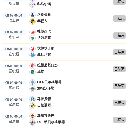
已结束
斯伐超
科马尔诺
洛桑体育
08-09 00:00
已结束
瑞士超
年轻人
杜博西卡
08-09 00:00
已结束
塞尔甲
洛兹尼察
伏伊伏丁那
08-09 00:00
已结束
塞尔超
苏杜利察
拉德尼基1923
08-09 00:00
已结束
塞尔超
泽蒙
OFK贝尔格莱德
08-09 00:00
已结束
塞尔超
潘切沃泽勒
马拉多特
08-09 00:00
已结束
塞尔超
古拉瑞奇
马瑟瓦沙巴
08-09 00:00
已结束
塞尔超
IMT新贝尔格莱德