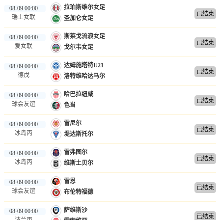
拉珀斯维尔女足
08-09 00:00
已结束
瑞士女联
圣加仑女足
斯莱戈流浪女足
08-09 00:00
已结束
爱女联
戈尔韦女足
达姆施塔特U21
08-09 00:00
已结束
德戊
洛特维哈达马尔
哈巴拉纽威
08-09 00:00
已结束
球会友谊
色当
雷尼尔
08-09 00:00
已结束
冰岛丙
堤达斯托尔
雷弗图尔
08-09 00:00
已结束
冰岛丙
维斯土贝尔
雷恩
08-09 00:00
已结束
球会友谊
布伦特福德
萨维斯沙
08-09 00:00
已结束