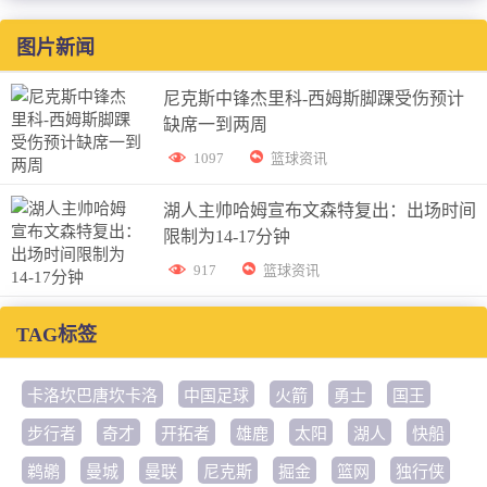
图片新闻
尼克斯中锋杰里科-西姆斯脚踝受伤预计
缺席一到两周
1097
篮球资讯
湖人主帅哈姆宣布文森特复出：出场时间
限制为14-17分钟
917
篮球资讯
TAG标签
卡洛坎巴唐坎卡洛
中国足球
火箭
勇士
国王
步行者
奇才
开拓者
雄鹿
太阳
湖人
快船
鹈鹕
曼城
曼联
尼克斯
掘金
篮网
独行侠