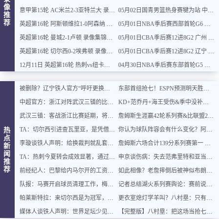
像
意甲第15轮 AC米兰2-3亚特兰大 录像集锦视频
05月02日国青男篮热身赛犍为站 中国U17男篮 - 阿尔法学院 全场录像
推
荐
英超第16轮 阿斯顿维拉1-0阿森纳 录像集锦视频
05月01日NBA季后赛西部首轮G6 掘金 - 森林狼 全场录像
英超第16轮 曼城2-1卢顿 录像集锦视频
05月01日CBA季后赛12进8G2 广州 - 广东 全场录像
英超第16轮 切尔西0-2埃弗顿 录像集锦视频
05月01日CBA季后赛12进8G2 辽宁 - 山东 全场录像
12月11日 英超第16轮 热刺vs纽卡斯尔 全场录像 录像集锦视频
04月30日NBA季后赛东部首轮G5 猛龙 - 骑士 全场录像
被删除？辽宁铁人官方“呼吁更换主裁”原博已无法查看
东部首组抢七！ESPN预测明天胜率：凯尔特人74.6% 76人25.4%
中超官方：浙江对阵武汉三镇的比赛延期举行，补赛时间另行通知
KD+范乔丹+海王受伤&季中没补强控卫 如何评价火箭本赛季的表现？
武汉三镇：客战浙江比赛延期，将在研讨后公布远征球迷的补偿方案
詹姆斯生涯赢42轮系列赛&比联盟24队都多 仅少于湖/凯/勇/刺等6队
TA：切尔西引进查瓦里亚，是凭借场上特定战术作用被选中的即战力
你认为球队阵容会有什么变化？阿门：我不回答这个问题 抱歉
热
点
李璇谈铁人声明：给换裁判就乱套了，可能会让其他裁判产生共情
詹姆斯六场合计139分系列赛第一 第二到第四名都是火箭球员
新
闻
TA：热刺今夏转会成效显著，通过成熟的青训、变现完成阵容迭代
申京谈伤病：失去范弗里特和亚当斯很难过 但不能总是去假设
推
荐
前经纪人：巴黎给内马尔开的工资是巴萨的2倍，说到底还是钱
如此相像？老詹摔倒后被神似布朗尼的橄榄球员拉起 表情难以置信
队报：马赛开启球员清理工作，梅迪纳将奔赴药厂，鲁利将加盟曼城
记者总结湖火系列赛舆论：赛前说能赢就老詹GOAT G5后造势3-0翻盘
帕莱斯特拉：来切尔西是为冠军，希望像佐拉一样成为蓝军传奇
更衣室熄灯学羊叫？八村塁：只有老詹的椅子亮灯 那看起来太疯狂
媒体人谈铁人声明：世界足坛少见，洋哨也不能说判罚就没问题
【完整版】八村塁：把这场当抢七打 詹姆斯的能量感染了全队