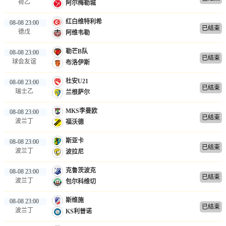
荷乙
阿尔梅勒城
红白维特利希
08-08 23:00
已结束
德戊
阿维韦勒
勒芒B队
08-08 23:00
已结束
球会友谊
布洛伊斯
杜安U21
08-08 23:00
已结束
瑞士乙
兰根萨尔
MKS李曼欧
08-08 23:00
已结束
波兰丁
福沃德
斯亚卡
08-08 23:00
已结束
波兰丁
波拉尼
克鲁茨波克
08-08 23:00
已结束
波兰丁
包尔科维切
斯维施
08-08 23:00
已结束
波兰丁
KS利普诺