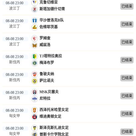
克鲁切维亚
08-08 23:00
已结束
波兰丁
斯塔加德什切青
华沙普洛克B队
08-08 23:00
已结束
波兰丁
佐维耶茨基
罗姆查
08-08 23:00
已结束
波兰丁
威兹洛
TJ塔特拉奥拉
08-08 23:00
已结束
斯伐丙
梅泽布罗
鲁玻夫纳
08-08 23:00
已结束
斯伐丙
萨比诺夫
MSK贝塞夫
08-08 23:00
已结束
斯伐丙
尼特拉
西泽托米哈里女足
08-08 23:00
已结束
匈女甲
维迪奥顿女足
斯泽克斯扎迪女足
08-08 23:00
已结束
匈女甲
普斯卡什学院女足