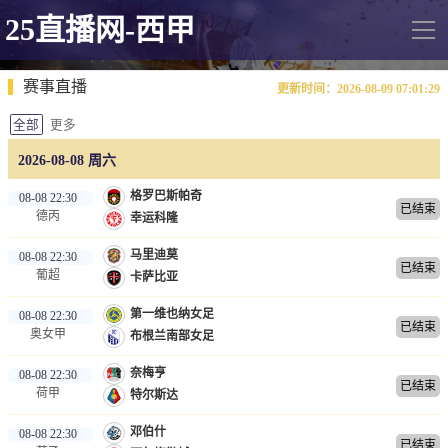
25直播网-西甲
导
航
赛事直播
更新时间：2026-08-09 07:01:29
全部
更多
2026-08-08 周六
格罗巴斯帕奇
08-08 22:30
已结束
德丙
幸运科隆
马里迪莫
08-08 22:30
已结束
葡超
卡萨比亚
第一维也纳女足
08-08 22:30
已结束
奥女甲
布根兰南部女足
奈梅亨
08-08 22:30
已结束
荷甲
特尔斯达
邓伯什
08-08 22:30
已结束