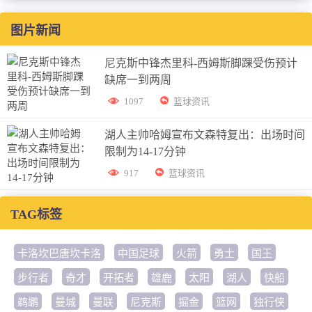
图片新闻
尼克斯中锋杰里科-西姆斯脚踝受伤预计
缺席一到两周
1097
篮球资讯
湖人主帅哈姆宣布文森特复出：出场时间
限制为14-17分钟
917
篮球资讯
TAG标签
卡洛坎巴唐坎卡洛
中国足球
火箭
勇士
国王
步行者
奇才
开拓者
雄鹿
太阳
湖人
快船
鹈鹕
曼城
曼联
尼克斯
掘金
篮网
独行侠