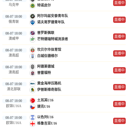
直播中
乌克甲
特诺皮尔
阿尔玛兹安泰青年队
08-07 18:00
直播中
俄青联
诺夫哥罗德青年队
普罗斯佩联
08-07 18:00
直播中
澳威甲
芒特德瑞特城流浪者
坎贝尔市体育馆
08-07 18:00
直播中
澳南超
白城伍德维尔
阿德莱德城
08-07 18:00
直播中
澳南超
普雷福特
黄金海岸压路机
08-07 18:00
直播中
澳北部联
伊普斯维奇部队
土耳其U16
08-07 18:00
直播中
欧锦U16A
捷克U16
以色列U16
08-07 18:00
直播中
欧锦U16A
格鲁吉亚U16