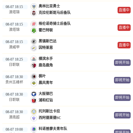
奥林比亚勇士
08-07 18:15
直播中
澳塔锦
克拉伦斯斑马后备队
格伦诺奇骑士后备队
08-07 18:15
直播中
澳塔锦
霍巴特联
黑镇斯巴达
08-07 18:15
直播中
澳威甲
因特莱恩
横滨水手
08-07 18:25
即将开始
日职联
鹿岛鹿角
枫叶
08-07 18:30
即将开始
贵州五峰杯
晨风青年
大阪钢巴
08-07 18:30
即将开始
日职联
浦和红钻
托列斯比卡拉
08-07 18:30
即将开始
澳南超
西阿德莱德SC
科诺普廖夫青年队
08-07 19:00
即将开始