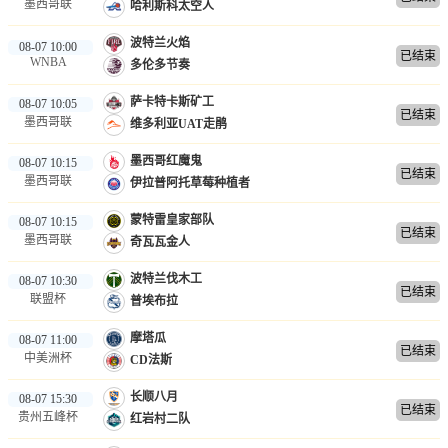
墨西哥联
哈利斯科太空人
波特兰火焰
08-07 10:00
已结束
WNBA
多伦多节奏
萨卡特卡斯矿工
08-07 10:05
已结束
墨西哥联
维多利亚UAT走鹃
墨西哥红魔鬼
08-07 10:15
已结束
墨西哥联
伊拉普阿托草莓种植者
蒙特雷皇家部队
08-07 10:15
已结束
墨西哥联
奇瓦瓦金人
波特兰伐木工
08-07 10:30
已结束
联盟杯
普埃布拉
摩塔瓜
08-07 11:00
已结束
中美洲杯
CD法斯
长顺八月
08-07 15:30
已结束
贵州五峰杯
红岩村二队