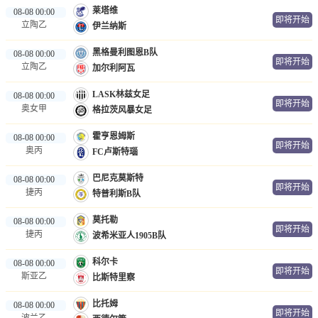
莱塔维
08-08 00:00
即将开始
立陶乙
伊兰纳斯
黑格曼利图恩B队
08-08 00:00
即将开始
立陶乙
加尔利阿瓦
LASK林兹女足
08-08 00:00
即将开始
奥女甲
格拉茨风暴女足
霍亨恩姆斯
08-08 00:00
即将开始
奥丙
FC卢斯特瑙
巴尼克莫斯特
08-08 00:00
即将开始
捷丙
特普利斯B队
莫托勒
08-08 00:00
即将开始
捷丙
波希米亚人1905B队
科尔卡
08-08 00:00
即将开始
斯亚乙
比斯特里察
比托姆
08-08 00:00
即将开始