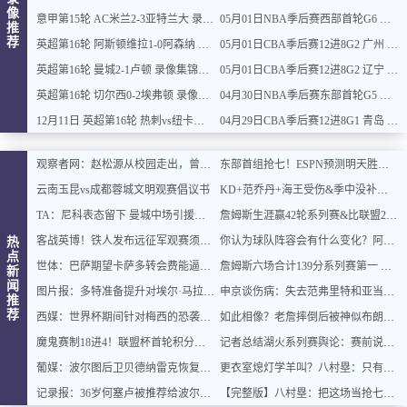
像
意甲第15轮 AC米兰2-3亚特兰大 录像集锦视频
05月01日NBA季后赛西部首轮G6 掘金 - 森林狼 全场录像
推
荐
英超第16轮 阿斯顿维拉1-0阿森纳 录像集锦视频
05月01日CBA季后赛12进8G2 广州 - 广东 全场录像
英超第16轮 曼城2-1卢顿 录像集锦视频
05月01日CBA季后赛12进8G2 辽宁 - 山东 全场录像
英超第16轮 切尔西0-2埃弗顿 录像集锦视频
04月30日NBA季后赛东部首轮G5 猛龙 - 骑士 全场录像
12月11日 英超第16轮 热刺vs纽卡斯尔 全场录像 录像集锦视频
04月29日CBA季后赛12进8G1 青岛 - 山西 全场录像
观察者网：赵松源从校园走出，曾参加中国足球小将项目
东部首组抢七！ESPN预测明天胜率：凯尔特人74.6% 76人25.4%
云南玉昆vs成都蓉城文明观赛倡议书
KD+范乔丹+海王受伤&季中没补强控卫 如何评价火箭本赛季的表现？
TA：尼科表态留下 曼城中场引援推进缓慢，且罗德里等多人或离队
詹姆斯生涯赢42轮系列赛&比联盟24队都多 仅少于湖/凯/勇/刺等6队
客战英博！铁人发布远征军观赛须知：统一乘坐接驳车前往体育场
你认为球队阵容会有什么变化？阿门：我不回答这个问题 抱歉
热
点
世体：巴萨期望卡萨多转会费能逼近4000万欧，新月不愿满足
詹姆斯六场合计139分系列赛第一 第二到第四名都是火箭球员
新
闻
图片报：多特准备提升对埃尔·马拉的报价，仍有望和科隆达成协议
申京谈伤病：失去范弗里特和亚当斯很难过 但不能总是去假设
推
荐
西媒：世界杯期间针对梅西的恐袭威胁最多，多人扬言要炸弹袭击
如此相像？老詹摔倒后被神似布朗尼的橄榄球员拉起 表情难以置信
魔鬼赛制18进4！联盟杯首轮积分榜：B组多达10队3分！迈阿密第三
记者总结湖火系列赛舆论：赛前说能赢就老詹GOAT G5后造势3-0翻盘
葡媒：波尔图后卫贝德纳雷克恢复有球训练，有望赶上葡超赛季首战
更衣室熄灯学羊叫？八村塁：只有老詹的椅子亮灯 那看起来太疯狂
记录报：36岁何塞卢被推荐给波尔图，但遭到波尔图管理层拒绝
【完整版】八村塁：把这场当抢七打 詹姆斯的能量感染了全队