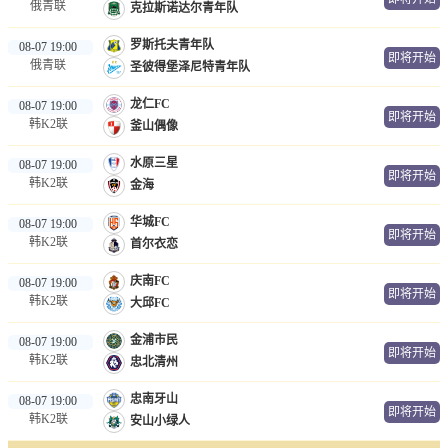
俄青联
克拉斯诺达尔青年队
罗斯托夫青年队
08-07 19:00
即将开始
俄青联
圣彼得堡泽尼特青年队
龙仁FC
08-07 19:00
即将开始
韩K2联
釜山偶像
水原三星
08-07 19:00
即将开始
韩K2联
金海
华城FC
08-07 19:00
即将开始
韩K2联
首尔衣恋
庆南FC
08-07 19:00
即将开始
韩K2联
大邱FC
金浦市民
08-07 19:00
即将开始
韩K2联
忠北清州
忠南牙山
08-07 19:00
即将开始
韩K2联
安山小绿人