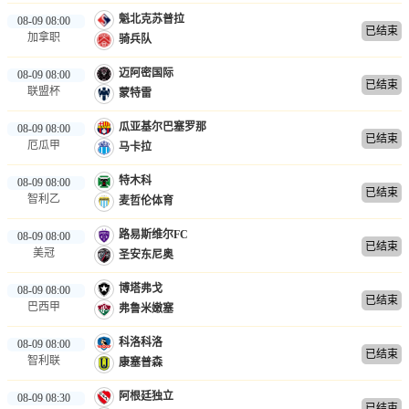
魁北克苏普拉
08-09 08:00
已结束
加拿职
骑兵队
迈阿密国际
08-09 08:00
已结束
联盟杯
蒙特雷
瓜亚基尔巴塞罗那
08-09 08:00
已结束
厄瓜甲
马卡拉
特木科
08-09 08:00
已结束
智利乙
麦哲伦体育
路易斯维尔FC
08-09 08:00
已结束
美冠
圣安东尼奥
博塔弗戈
08-09 08:00
已结束
巴西甲
弗鲁米嫩塞
科洛科洛
08-09 08:00
已结束
智利联
康塞普森
阿根廷独立
08-09 08:30
已结束