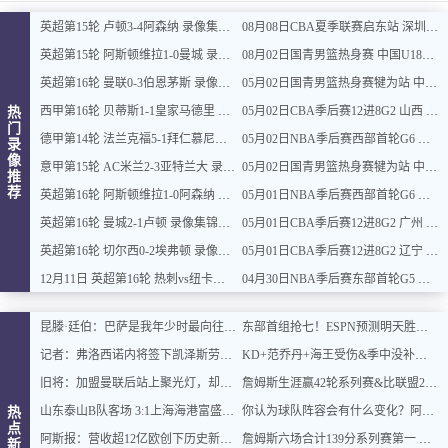
英超第15轮 卢顿3-4阿森纳 录像集锦视频
08月08日CBA夏季联赛启东站 深圳 - 青岛 全场录像
英超第15轮 阿斯顿维拉1-0曼城 录像集锦视频
08月02日国青男篮热身赛 中国U18男篮 - 纽纳华丁闪电队 全场录像
英超第16轮 曼联0-3伯恩茅斯 录像集锦视频
05月02日国青男篮热身赛犍为站 中国U17男篮 - 犹他预科篮球队 全场录像
西甲第16轮 贝蒂斯1-1皇家马德里 录像集锦视频
05月02日CBA季后赛12进8G2 山西 - 青岛 全场录像
热
门
德甲第14轮 法兰克福5-1拜仁慕尼黑 录像集锦视频
05月02日NBA季后赛西部首轮G6 湖人 - 火箭 全场录像
录
像
意甲第15轮 AC米兰2-3亚特兰大 录像集锦视频
05月02日国青男篮热身赛犍为站 中国U17男篮 - 阿尔法学院 全场录像
推
荐
英超第16轮 阿斯顿维拉1-0阿森纳 录像集锦视频
05月01日NBA季后赛西部首轮G6 掘金 - 森林狼 全场录像
英超第16轮 曼城2-1卢顿 录像集锦视频
05月01日CBA季后赛12进8G2 广州 - 广东 全场录像
英超第16轮 切尔西0-2埃弗顿 录像集锦视频
05月01日CBA季后赛12进8G2 辽宁 - 山东 全场录像
12月11日 英超第16轮 热刺vs纽卡斯尔 全场录像 录像集锦视频
04月30日NBA季后赛东部首轮G5 猛龙 - 骑士 全场录像
昆滕·廷伯：巴萨是我年少时最向往的球队，梅西就是我的足球信仰
东部首组抢七！ESPN预测明天胜率：凯尔特人74.6% 76人25.4%
记者：弗洛西诺内将签下凯泽斯劳滕中卫保罗·若利
KD+范乔丹+海王受伤&季中没补强控卫 如何评价火箭本赛季的表现？
旧将：加盟曼联后站上聚光灯，却没人教我如何规避名利带来的陷阱
詹姆斯生涯赢42轮系列赛&比联盟24队都多 仅少于湖/凯/勇/刺等6队
山东泰山B队客场 3:1上海海港富盛经开
你认为球队阵容会有什么变化？阿门：我不回答这个问题 抱歉
热
点
阿斯报：营收超12亿欧创下历史新高！皇马商业战略取得巨大成功
詹姆斯六场合计139分系列赛第一 第二到第四名都是火箭球员
新