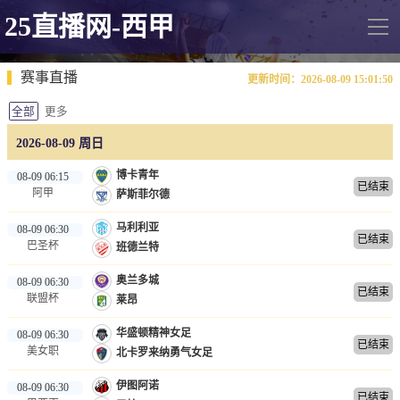
25直播网-西甲
导
航
赛事直播
更新时间：2026-08-09 15:01:50
全部
更多
2026-08-09 周日
博卡青年
08-09 06:15
已结束
阿甲
萨斯菲尔德
马利利亚
08-09 06:30
已结束
巴圣杯
班德兰特
奥兰多城
08-09 06:30
已结束
联盟杯
莱昂
华盛顿精神女足
08-09 06:30
已结束
美女职
北卡罗来纳勇气女足
伊图阿诺
08-09 06:30
已结束