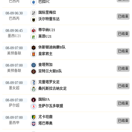
巴西丙
巴拉FC
国际里梅拉
08-09 06:30
已结束
巴西丙
沃尔特雷东达
蒂华纳U21
08-09 06:45
已结束
墨西U21
莱昂U21
休斯顿迪纳摩B队
08-09 07:00
已结束
美预备联
皇家君主
查塔努加
08-09 07:00
已结束
美预备联
亚特兰大联B队
克雷塔罗女足
08-09 07:00
已结束
墨女超
桑托斯拉古纳女足
国际FA
08-09 07:00
已结束
萨尔超
圣萨尔瓦多联盟
尤卡坦鹿
08-09 07:00
已结束
墨西甲
塔巴蒂奥