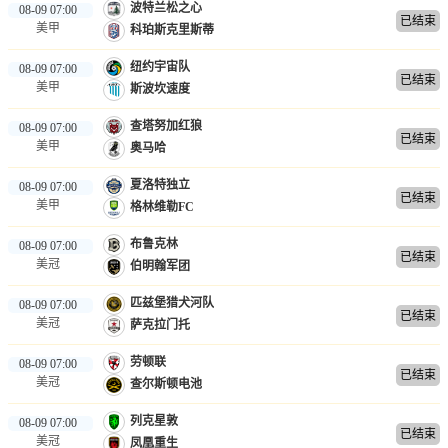
波特兰松之心
08-09 07:00
已结束
美甲
科珀斯克里斯蒂
纽约宇宙队
08-09 07:00
已结束
美甲
斯波坎速度
查塔努加红狼
08-09 07:00
已结束
美甲
奥马哈
夏洛特独立
08-09 07:00
已结束
美甲
格林维勒FC
布鲁克林
08-09 07:00
已结束
美冠
伯明翰军团
匹兹堡猎犬河队
08-09 07:00
已结束
美冠
萨克拉门托
劳顿联
08-09 07:00
已结束
美冠
查尔斯顿电池
列克星敦
08-09 07:00
已结束
美冠
凤凰重生