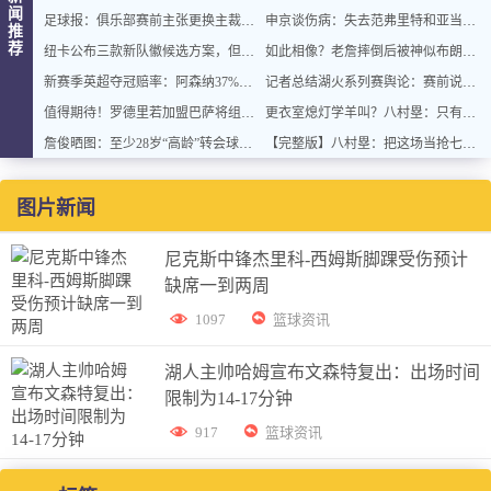
闻
足球报：俱乐部赛前主张更换主裁判无先例，单丹奥吹罚小心翼翼
申京谈伤病：失去范弗里特和亚当斯很难过 但不能总是去假设
推
荐
纽卡公布三款新队徽候选方案，但三版方案极为相似
如此相像？老詹摔倒后被神似布朗尼的橄榄球员拉起 表情难以置信
新赛季英超夺冠赔率：阿森纳37%居首，曼城27%第2，利物浦曼联3-4
记者总结湖火系列赛舆论：赛前说能赢就老詹GOAT G5后造势3-0翻盘
值得期待！罗德里若加盟巴萨将组成西班牙三中场，外媒对比哈白布
更衣室熄灯学羊叫？八村塁：只有老詹的椅子亮灯 那看起来太疯狂
詹俊晒图：至少28岁“高龄”转会球员中，凯恩C罗应该是最成功的
【完整版】八村塁：把这场当抢七打 詹姆斯的能量感染了全队
图片新闻
尼克斯中锋杰里科-西姆斯脚踝受伤预计
缺席一到两周
1097
篮球资讯
湖人主帅哈姆宣布文森特复出：出场时间
限制为14-17分钟
917
篮球资讯