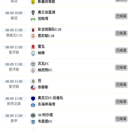
美冠
新墨西哥联
奥兰治蓝调
08-09 10:00
已结束
美冠
坦帕湾
卧龙岗狼队U20
08-09 11:00
已结束
澳威北U20
悉尼联U20
雷瓦
08-09 11:00
已结束
斐济联
纳维
苏瓦FC
08-09 11:00
已结束
斐济联
纳西努FC
芭
08-09 11:00
已结束
斐济联
奈泰斯
奥克兰FC后备队
08-09 11:00
已结束
新西北联
东海岸海湾
AV阿尔塔
08-09 11:00
已结束
美甲
韦恩堡FC