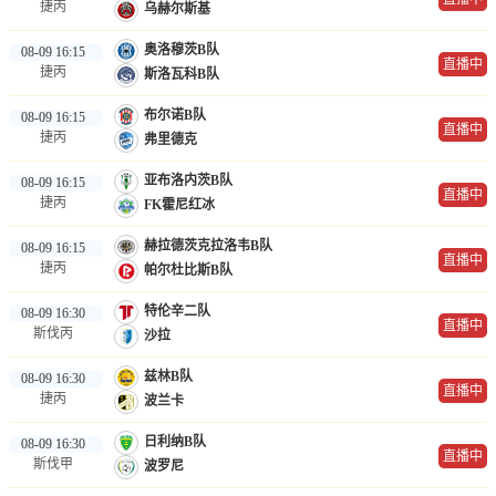
捷丙
乌赫尔斯基
奥洛穆茨B队
08-09 16:15
直播中
捷丙
斯洛瓦科B队
布尔诺B队
08-09 16:15
直播中
捷丙
弗里德克
亚布洛内茨B队
08-09 16:15
直播中
捷丙
FK霍尼红冰
赫拉德茨克拉洛韦B队
08-09 16:15
直播中
捷丙
帕尔杜比斯B队
特伦辛二队
08-09 16:30
直播中
斯伐丙
沙拉
兹林B队
08-09 16:30
直播中
捷丙
波兰卡
日利纳B队
08-09 16:30
直播中
斯伐甲
波罗尼