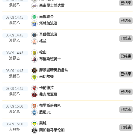
已结束
澳昆乙
西南昆士兰达雷
南部联合
08-09 14:45
已结束
澳昆乙
塔林加流浪
圣佛德流浪
08-09 14:45
已结束
澳昆乙
格兰
松山
08-09 14:45
已结束
澳昆乙
布里斯班骑士
摩顿城精英后备队
08-09 14:45
已结束
澳昆乙
米切尔顿
卡伦德拉
08-09 14:45
已结束
澳昆乙
弗吉尼亚联
布里斯班狮吼
08-09 15:00
已结束
澳足总
悉尼FC
莱城
08-09 15:00
已结束
大冠杯
图帕帕马莱伦加