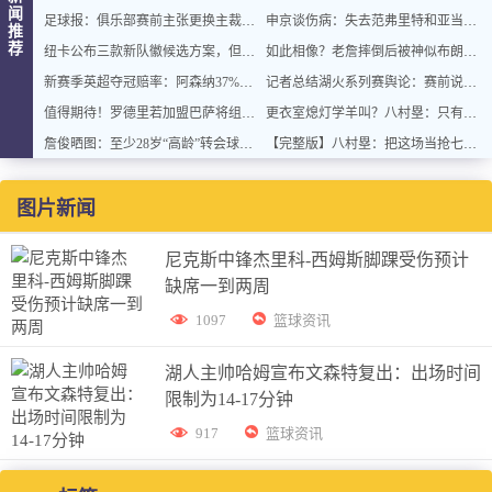
闻
足球报：俱乐部赛前主张更换主裁判无先例，单丹奥吹罚小心翼翼
申京谈伤病：失去范弗里特和亚当斯很难过 但不能总是去假设
推
荐
纽卡公布三款新队徽候选方案，但三版方案极为相似
如此相像？老詹摔倒后被神似布朗尼的橄榄球员拉起 表情难以置信
新赛季英超夺冠赔率：阿森纳37%居首，曼城27%第2，利物浦曼联3-4
记者总结湖火系列赛舆论：赛前说能赢就老詹GOAT G5后造势3-0翻盘
值得期待！罗德里若加盟巴萨将组成西班牙三中场，外媒对比哈白布
更衣室熄灯学羊叫？八村塁：只有老詹的椅子亮灯 那看起来太疯狂
詹俊晒图：至少28岁“高龄”转会球员中，凯恩C罗应该是最成功的
【完整版】八村塁：把这场当抢七打 詹姆斯的能量感染了全队
图片新闻
尼克斯中锋杰里科-西姆斯脚踝受伤预计
缺席一到两周
1097
篮球资讯
湖人主帅哈姆宣布文森特复出：出场时间
限制为14-17分钟
917
篮球资讯