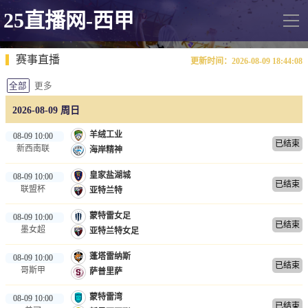
25直播网-西甲
导
航
赛事直播
更新时间：2026-08-09 18:44:08
全部
更多
2026-08-09 周日
羊绒工业
08-09 10:00
已结束
新西南联
海岸精神
皇家盐湖城
08-09 10:00
已结束
联盟杯
亚特兰特
蒙特雷女足
08-09 10:00
已结束
墨女超
亚特兰特女足
蓬塔雷纳斯
08-09 10:00
已结束
哥斯甲
萨普里萨
蒙特雷湾
08-09 10:00
已结束