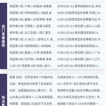
英超第15轮 卢顿3-4阿森纳 录像集锦视频
08月08日CBA夏季联赛启东站 深圳 - 青岛 全场录像
英超第15轮 阿斯顿维拉1-0曼城 录像集锦视频
08月02日国青男篮热身赛 中国U18男篮 - 纽纳华丁闪电队 全场录像
英超第16轮 曼联0-3伯恩茅斯 录像集锦视频
05月02日国青男篮热身赛犍为站 中国U17男篮 - 犹他预科篮球队 全场录像
西甲第16轮 贝蒂斯1-1皇家马德里 录像集锦视频
05月02日CBA季后赛12进8G2 山西 - 青岛 全场录像
热
门
德甲第14轮 法兰克福5-1拜仁慕尼黑 录像集锦视频
05月02日NBA季后赛西部首轮G6 湖人 - 火箭 全场录像
录
像
意甲第15轮 AC米兰2-3亚特兰大 录像集锦视频
05月02日国青男篮热身赛犍为站 中国U17男篮 - 阿尔法学院 全场录像
推
荐
英超第16轮 阿斯顿维拉1-0阿森纳 录像集锦视频
05月01日NBA季后赛西部首轮G6 掘金 - 森林狼 全场录像
英超第16轮 曼城2-1卢顿 录像集锦视频
05月01日CBA季后赛12进8G2 广州 - 广东 全场录像
英超第16轮 切尔西0-2埃弗顿 录像集锦视频
05月01日CBA季后赛12进8G2 辽宁 - 山东 全场录像
12月11日 英超第16轮 热刺vs纽卡斯尔 全场录像 录像集锦视频
04月30日NBA季后赛东部首轮G5 猛龙 - 骑士 全场录像
昆滕·廷伯：巴萨是我年少时最向往的球队，梅西就是我的足球信仰
东部首组抢七！ESPN预测明天胜率：凯尔特人74.6% 76人25.4%
记者：弗洛西诺内将签下凯泽斯劳滕中卫保罗·若利
KD+范乔丹+海王受伤&季中没补强控卫 如何评价火箭本赛季的表现？
旧将：加盟曼联后站上聚光灯，却没人教我如何规避名利带来的陷阱
詹姆斯生涯赢42轮系列赛&比联盟24队都多 仅少于湖/凯/勇/刺等6队
山东泰山B队客场 3:1上海海港富盛经开
你认为球队阵容会有什么变化？阿门：我不回答这个问题 抱歉
热
点
阿斯报：营收超12亿欧创下历史新高！皇马商业战略取得巨大成功
詹姆斯六场合计139分系列赛第一 第二到第四名都是火箭球员
新