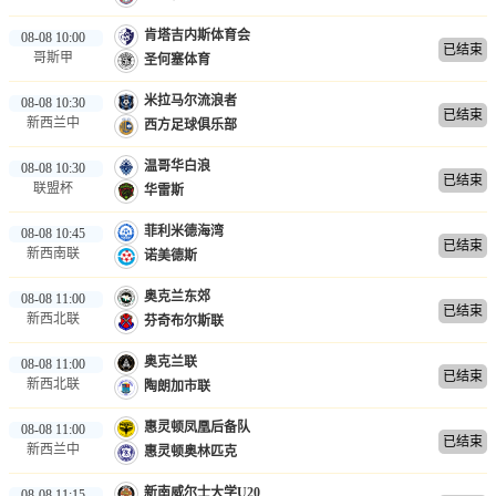
肯塔吉内斯体育会
08-08 10:00
已结束
哥斯甲
圣何塞体育
米拉马尔流浪者
08-08 10:30
已结束
新西兰中
西方足球俱乐部
温哥华白浪
08-08 10:30
已结束
联盟杯
华雷斯
菲利米德海湾
08-08 10:45
已结束
新西南联
诺美德斯
奥克兰东郊
08-08 11:00
已结束
新西北联
芬奇布尔斯联
奥克兰联
08-08 11:00
已结束
新西北联
陶朗加市联
惠灵顿凤凰后备队
08-08 11:00
已结束
新西兰中
惠灵顿奥林匹克
新南威尔士大学U20
08-08 11:15