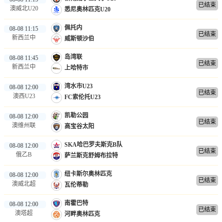
已结束
澳威北U20
悉尼奥林匹克U20
佩托内
08-08 11:15
已结束
新西兰中
威斯顿沙伯
岛湾联
08-08 11:45
已结束
新西兰中
上哈特市
湾水市U23
08-08 12:00
已结束
澳西U23
FC索伦托U23
凯勒公园
08-08 12:00
已结束
澳维州联
高宝谷太阳
SKA哈巴罗夫斯克B队
08-08 12:00
已结束
俄乙B
萨兰斯克舒姆布拉特
纽卡斯尔奥林匹克
08-08 12:00
已结束
澳威北超
瓦伦蒂勒
南霍巴特
08-08 12:00
已结束
澳塔超
河畔奥林匹克