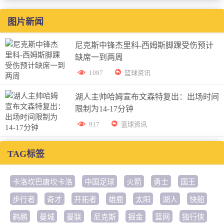
图片新闻
尼克斯中锋杰里科-西姆斯脚踝受伤预计
缺席一到两周
1097
篮球资讯
湖人主帅哈姆宣布文森特复出：出场时间
限制为14-17分钟
917
篮球资讯
TAG标签
卡洛坎巴唐坎卡洛
中国足球
火箭
勇士
国王
步行者
奇才
开拓者
雄鹿
太阳
湖人
快船
鹈鹕
曼城
曼联
尼克斯
掘金
篮网
独行侠