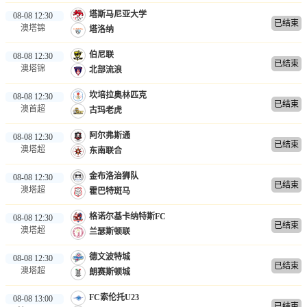
塔斯马尼亚大学
08-08 12:30
已结束
澳塔锦
塔洛纳
伯尼联
08-08 12:30
已结束
澳塔锦
北部流浪
坎培拉奥林匹克
08-08 12:30
已结束
澳首超
古玛老虎
阿尔弗斯通
08-08 12:30
已结束
澳塔超
东南联合
金布洛治狮队
08-08 12:30
已结束
澳塔超
霍巴特斑马
格诺尔基卡纳特斯FC
08-08 12:30
已结束
澳塔超
兰瑟斯顿联
德文波特城
08-08 12:30
已结束
澳塔超
朗赛斯顿城
FC索伦托U23
08-08 13:00
已结束