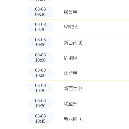
08-08
秘鲁甲
09:30
08-08
WNBA
09:30
08-08
新西南联
10:00
08-08
危地甲
10:00
08-08
哥斯甲
10:00
08-08
新西兰中
10:30
08-08
联盟杯
10:30
08-08
新西南联
10:45