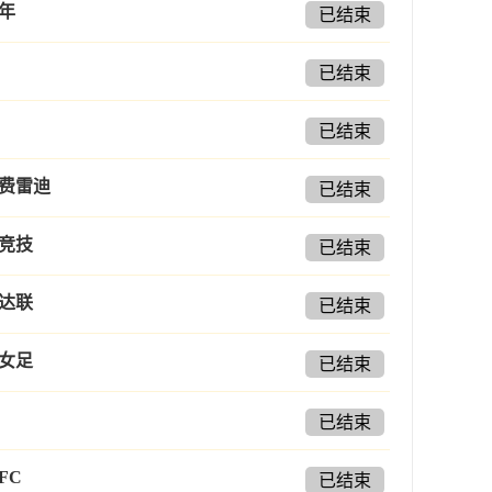
年
已结束
已结束
已结束
费雷迪
已结束
竞技
已结束
达联
已结束
女足
已结束
已结束
FC
已结束