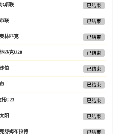
尔斯联
已结束
市联
已结束
奥林匹克
已结束
林匹克U20
已结束
沙伯
已结束
市
已结束
托U23
已结束
太阳
已结束
克舒姆布拉特
已结束