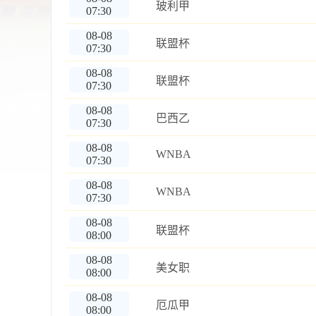
玻利甲
07:30
08-08
联盟杯
07:30
08-08
联盟杯
07:30
08-08
巴西乙
07:30
08-08
WNBA
07:30
08-08
WNBA
07:30
08-08
联盟杯
08:00
08-08
美女职
08:00
08-08
厄瓜甲
08:00