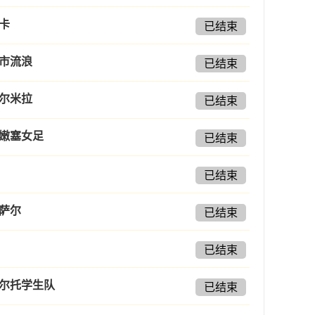
卡
已结束
市流浪
已结束
尔米拉
已结束
嫩塞女足
已结束
已结束
萨尔
已结束
已结束
尔托学生队
已结束