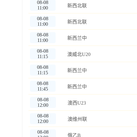
08-08
新西北联
11:00
08-08
新西北联
11:00
08-08
新西兰中
11:00
08-08
澳威北U20
11:15
08-08
新西兰中
11:15
08-08
新西兰中
11:45
08-08
澳西U23
12:00
08-08
澳维州联
12:00
08-08
俄乙B