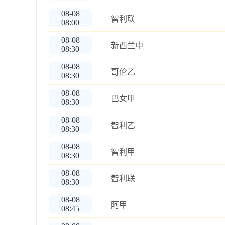
08-08
智利联
08:00
08-08
新西兰中
08:30
08-08
哥伦乙
08:30
08-08
巴女甲
08:30
08-08
智利乙
08:30
08-08
智利甲
08:30
08-08
智利联
08:30
08-08
阿甲
08:45