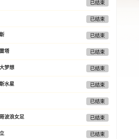
已结束
已结束
斯
已结束
雷塔
已结束
大梦想
已结束
斯水星
已结束
已结束
哥波浪女足
已结束
立
已结束