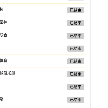
技
已结束
武神
已结束
联合
已结束
已结束
体育
已结束
球俱乐部
已结束
已结束
斯
已结束