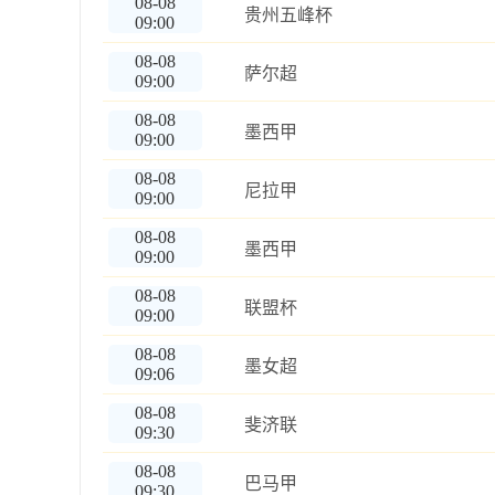
08-08
贵州五峰杯
09:00
08-08
萨尔超
09:00
08-08
墨西甲
09:00
08-08
尼拉甲
09:00
08-08
墨西甲
09:00
08-08
联盟杯
09:00
08-08
墨女超
09:06
08-08
斐济联
09:30
08-08
巴马甲
09:30