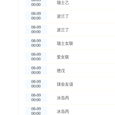
瑞士乙
00:00
08-09
波兰丁
00:00
08-09
波兰丁
00:00
08-09
瑞士女联
00:00
08-09
爱女联
00:00
08-09
德戊
00:00
08-09
球会友谊
00:00
08-09
冰岛丙
00:00
08-09
冰岛丙
00:00