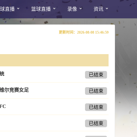
球直播
篮球直播
录像
资讯
更新时间：2026-08-08 15:46:59
统
已结束
维尔竞赛女足
已结束
FC
已结束
已结束