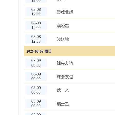
12:00
08-08
澳威北超
12:00
08-08
澳塔超
12:00
08-08
澳塔锦
12:30
2026-08-09 周日
08-09
球会友谊
00:00
08-09
球会友谊
00:00
08-09
瑞士乙
00:00
08-09
瑞士乙
00:00
08-09