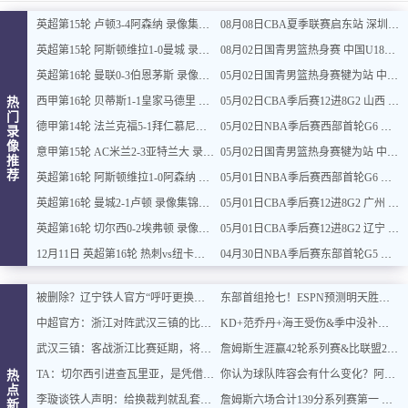
英超第15轮 卢顿3-4阿森纳 录像集锦视频
08月08日CBA夏季联赛启东站 深圳 - 青岛 全场录像
英超第15轮 阿斯顿维拉1-0曼城 录像集锦视频
08月02日国青男篮热身赛 中国U18男篮 - 纽纳华丁闪电队 全场录像
英超第16轮 曼联0-3伯恩茅斯 录像集锦视频
05月02日国青男篮热身赛犍为站 中国U17男篮 - 犹他预科篮球队 全场录像
西甲第16轮 贝蒂斯1-1皇家马德里 录像集锦视频
05月02日CBA季后赛12进8G2 山西 - 青岛 全场录像
热
门
德甲第14轮 法兰克福5-1拜仁慕尼黑 录像集锦视频
05月02日NBA季后赛西部首轮G6 湖人 - 火箭 全场录像
录
像
意甲第15轮 AC米兰2-3亚特兰大 录像集锦视频
05月02日国青男篮热身赛犍为站 中国U17男篮 - 阿尔法学院 全场录像
推
荐
英超第16轮 阿斯顿维拉1-0阿森纳 录像集锦视频
05月01日NBA季后赛西部首轮G6 掘金 - 森林狼 全场录像
英超第16轮 曼城2-1卢顿 录像集锦视频
05月01日CBA季后赛12进8G2 广州 - 广东 全场录像
英超第16轮 切尔西0-2埃弗顿 录像集锦视频
05月01日CBA季后赛12进8G2 辽宁 - 山东 全场录像
12月11日 英超第16轮 热刺vs纽卡斯尔 全场录像 录像集锦视频
04月30日NBA季后赛东部首轮G5 猛龙 - 骑士 全场录像
被删除？辽宁铁人官方“呼吁更换主裁”原博已无法查看
东部首组抢七！ESPN预测明天胜率：凯尔特人74.6% 76人25.4%
中超官方：浙江对阵武汉三镇的比赛延期举行，补赛时间另行通知
KD+范乔丹+海王受伤&季中没补强控卫 如何评价火箭本赛季的表现？
武汉三镇：客战浙江比赛延期，将在研讨后公布远征球迷的补偿方案
詹姆斯生涯赢42轮系列赛&比联盟24队都多 仅少于湖/凯/勇/刺等6队
TA：切尔西引进查瓦里亚，是凭借场上特定战术作用被选中的即战力
你认为球队阵容会有什么变化？阿门：我不回答这个问题 抱歉
热
点
李璇谈铁人声明：给换裁判就乱套了，可能会让其他裁判产生共情
詹姆斯六场合计139分系列赛第一 第二到第四名都是火箭球员
新