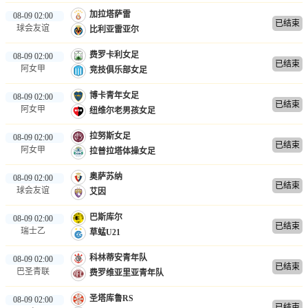
加拉塔萨雷
08-09 02:00
已结束
球会友谊
比利亚雷亚尔
费罗卡利女足
08-09 02:00
已结束
阿女甲
竞技俱乐部女足
博卡青年女足
08-09 02:00
已结束
阿女甲
纽维尔老男孩女足
拉努斯女足
08-09 02:00
已结束
阿女甲
拉普拉塔体操女足
奥萨苏纳
08-09 02:00
已结束
球会友谊
艾因
巴斯库尔
08-09 02:00
已结束
瑞士乙
草蜢U21
科林蒂安青年队
08-09 02:00
已结束
巴圣青联
费罗维亚里亚青年队
圣塔库鲁RS
08-09 02:00
已结束