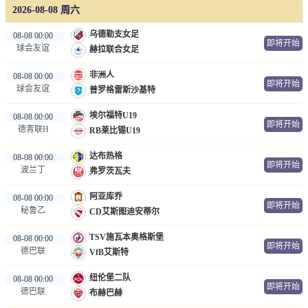
2026-08-08 周六
乌德勒支女足
08-08 00:00
即将开始
球会友谊
赫拉联合女足
非洲人
08-08 00:00
即将开始
球会友谊
普罗格雷斯沙基特
埃尔福特U19
08-08 00:00
即将开始
德青联H
RB莱比锡U19
达布热格
08-08 00:00
即将开始
波兰丁
弗罗茨瓦夫
阿亚库乔
08-08 00:00
即将开始
秘鲁乙
CD艾斯图迪安蒂尔
TSV施瓦本奥格斯堡
08-08 00:00
即将开始
德巴联
VfB艾斯特
纽伦堡二队
08-08 00:00
即将开始
德巴联
布赫巴赫