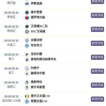
即将开始
德巴联
伊勒迪森
奥尔登堡
08-08 00:30
即将开始
德地区
德罗特尔森
汉诺威96二队
08-08 00:30
即将开始
德地区
HSC汉诺威
米德法特
08-08 00:30
即将开始
丹麦乙
布拉布兰
圣珀尔滕
08-08 00:30
即将开始
奥乙
奥地利维也纳青年队
列弗宁
08-08 00:30
即将开始
奥乙
赫塔韦尔斯
奥斯特伦
08-08 00:30
即将开始
瑞典乙
索尔韦斯堡
爱尔兰女篮U16
08-08 00:30
即将开始
欧女锦U16B级
希腊女篮U16