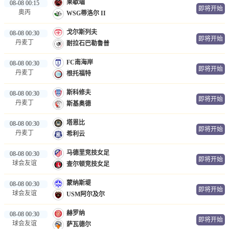
莱歇瑙
08-08 00:15
即将开始
奥丙
WSG蒂洛尔 II
戈尔斯列夫
08-08 00:30
即将开始
丹麦丁
耐拉石巴勒鲁普
FC南海岸
08-08 00:30
即将开始
丹麦丁
根托福特
斯科修夫
08-08 00:30
即将开始
丹麦丁
斯基奥德
塔恩比
08-08 00:30
即将开始
丹麦丁
希利云
马德里竞技女足
08-08 00:30
即将开始
球会友谊
查尔顿竞技女足
蒙纳斯堤
08-08 00:30
即将开始
球会友谊
USM阿尔及尔
赫罗纳
08-08 00:30
即将开始
球会友谊
萨瓦德尔