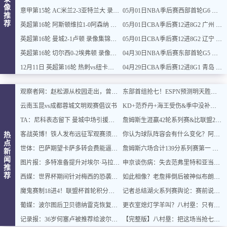
像
意甲第15轮 AC米兰2-3亚特兰大 录像集锦视频
05月01日NBA季后赛西部首轮G6 掘金 - 森林狼 全场录像
推
荐
英超第16轮 阿斯顿维拉1-0阿森纳 录像集锦视频
05月01日CBA季后赛12进8G2 广州 - 广东 全场录像
英超第16轮 曼城2-1卢顿 录像集锦视频
05月01日CBA季后赛12进8G2 辽宁 - 山东 全场录像
英超第16轮 切尔西0-2埃弗顿 录像集锦视频
04月30日NBA季后赛东部首轮G5 猛龙 - 骑士 全场录像
12月11日 英超第16轮 热刺vs纽卡斯尔 全场录像 录像集锦视频
04月29日CBA季后赛12进8G1 青岛 - 山西 全场录像
观察者网：赵松源从校园走出，曾参加中国足球小将项目
东部首组抢七！ESPN预测明天胜率：凯尔特人74.6% 76人25.4%
云南玉昆vs成都蓉城文明观赛倡议书
KD+范乔丹+海王受伤&季中没补强控卫 如何评价火箭本赛季的表现？
TA：尼科表态留下 曼城中场引援推进缓慢，且罗德里等多人或离队
詹姆斯生涯赢42轮系列赛&比联盟24队都多 仅少于湖/凯/勇/刺等6队
客战英博！铁人发布远征军观赛须知：统一乘坐接驳车前往体育场
你认为球队阵容会有什么变化？阿门：我不回答这个问题 抱歉
热
点
世体：巴萨期望卡萨多转会费能逼近4000万欧，新月不愿满足
詹姆斯六场合计139分系列赛第一 第二到第四名都是火箭球员
新
闻
图片报：多特准备提升对埃尔·马拉的报价，仍有望和科隆达成协议
申京谈伤病：失去范弗里特和亚当斯很难过 但不能总是去假设
推
荐
西媒：世界杯期间针对梅西的恐袭威胁最多，多人扬言要炸弹袭击
如此相像？老詹摔倒后被神似布朗尼的橄榄球员拉起 表情难以置信
魔鬼赛制18进4！联盟杯首轮积分榜：B组多达10队3分！迈阿密第三
记者总结湖火系列赛舆论：赛前说能赢就老詹GOAT G5后造势3-0翻盘
葡媒：波尔图后卫贝德纳雷克恢复有球训练，有望赶上葡超赛季首战
更衣室熄灯学羊叫？八村塁：只有老詹的椅子亮灯 那看起来太疯狂
记录报：36岁何塞卢被推荐给波尔图，但遭到波尔图管理层拒绝
【完整版】八村塁：把这场当抢七打 詹姆斯的能量感染了全队