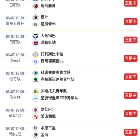
直播中
日职联
鹿岛鹿角
枫叶
08-07 18:30
直播中
贵州五峰杯
晨风青年
大阪钢巴
08-07 18:30
直播中
日职联
浦和红钻
托列斯比卡拉
08-07 18:30
直播中
澳南超
西阿德莱德SC
科诺普廖夫青年队
08-07 19:00
直播中
俄青联
克拉斯诺达尔青年队
罗斯托夫青年队
08-07 19:00
直播中
俄青联
圣彼得堡泽尼特青年队
龙仁FC
08-07 19:00
直播中
韩K2联
釜山偶像
水原三星
08-07 19:00
直播中
韩K2联
金海